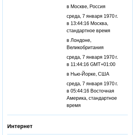
в Москве, Россия
среда, 7 января 1970 г.
в 13:44:16 Москва,
стандартное время
в Лондоне,
Великобритания
среда, 7 января 1970 г.
в 11:44:16 GMT+01:00
в Нью-Йорке, США
среда, 7 января 1970 г.
в 05:44:16 Восточная
Америка, стандартное
время
Интернет