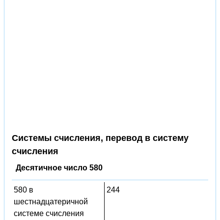
Системы счисления, перевод в систему
счисления
Десятичное число 580
580 в
244
шестнадцатеричной
системе счисления