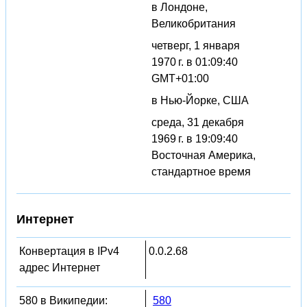
в Лондоне,
Великобритания
четверг, 1 января
1970 г. в 01:09:40
GMT+01:00
в Нью-Йорке, США
среда, 31 декабря
1969 г. в 19:09:40
Восточная Америка,
стандартное время
Интернет
Конвертация в IPv4
0.0.2.68
адрес Интернет
580 в Википедии:
580