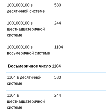
1001000100 в
580
десятичной системе
1001000100 в
244
шестнадцатеричной
системе
1001000100 в
1104
восьмеричной системе
Восьмеричное число 1104
1104 в десятичной
580
системе
1104 в
244
шестнадцатеричной
системе