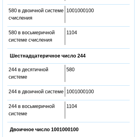
580 в двоичной системе
1001000100
счисления
580 в восьмеричной
1104
системе счисления
Шестнадцатеричное число 244
244 в десятичной
580
системе
244 в двоичной системе
1001000100
244 в восьмеричной
1104
системе
Двоичное число 1001000100