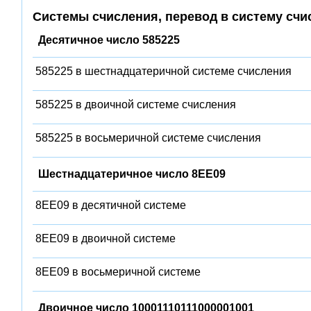
Системы счисления, перевод в систему счи
Десятичное число 585225
585225 в шестнадцатеричной системе счисления
585225 в двоичной системе счисления
585225 в восьмеричной системе счисления
Шестнадцатеричное число 8EE09
8EE09 в десятичной системе
8EE09 в двоичной системе
8EE09 в восьмеричной системе
Двоичное число 10001110111000001001