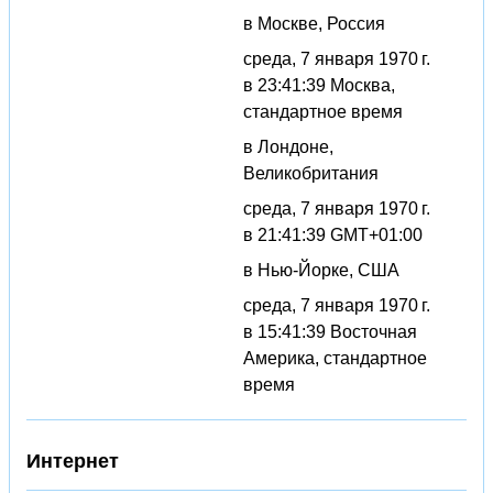
в Москве, Россия
среда, 7 января 1970 г.
в 23:41:39 Москва,
стандартное время
в Лондоне,
Великобритания
среда, 7 января 1970 г.
в 21:41:39 GMT+01:00
в Нью-Йорке, США
среда, 7 января 1970 г.
в 15:41:39 Восточная
Америка, стандартное
время
Интернет