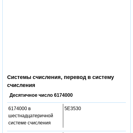
Системы счисления, перевод в систему
счисления
Десятичное число 6174000
6174000 в
5E3530
шестнадцатеричной
системе счисления