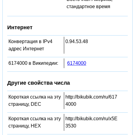
стандартное время
Интернет
Конвертация в IPv4
0.94.53.48
адрес Интернет
6174000 в Википедии:
6174000
Другие свойства числа
Короткая ссылка на эту
http://bikubik.com/ru/617
страницу, DEC
4000
Короткая ссылка на эту
http://bikubik.com/ru/x5E
страницу, HEX
3530