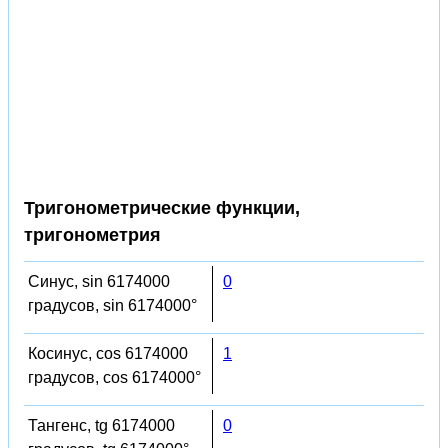
Тригонометрические функции,
тригонометрия
Синус, sin 6174000
0
градусов, sin 6174000°
Косинус, cos 6174000
1
градусов, cos 6174000°
Тангенс, tg 6174000
0