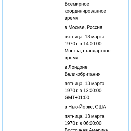
Всемирное
координированное
время
в Москве, Россия
пятница, 13 марта
1970 г. в 14:00:00
Москва, стандартное
время
в Лондоне,
Великобритания
пятница, 13 марта
1970 г. в 12:00:00
GMT+01:00
в Нью-Йорке, США
пятница, 13 марта
1970 г. в 06:00:00
Восточная Америка,