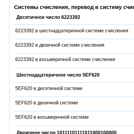
Системы счисления, перевод в систему счи
Десятичное число 6223392
6223392 в шестнадцатеричной системе счисления
6223392 в двоичной системе счисления
6223392 в восьмеричной системе счисления
Шестнадцатеричное число 5EF620
5EF620 в десятичной системе
5EF620 в двоичной системе
5EF620 в восьмеричной системе
Двоичное число 10111101111011000100000