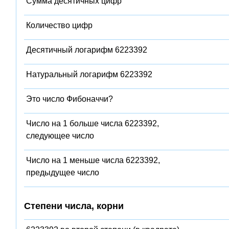
Сумма десятичных цифр
Количество цифр
Десятичный логарифм 6223392
Натуральный логарифм 6223392
Это число Фибоначчи?
Число на 1 больше числа 6223392,
следующее число
Число на 1 меньше числа 6223392,
предыдущее число
Степени числа, корни