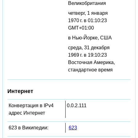
Великобритания
четверг, 1 января
1970 г. в 01:10:23
GMT+01:00
в Нью-Йорке, США
среда, 31 декабря
1969 г. в 19:10:23
Восточная Америка,
стандартное время
Интернет
Конвертация в IPv4
0.0.2.111
адрес Интернет
623 в Википедии:
623