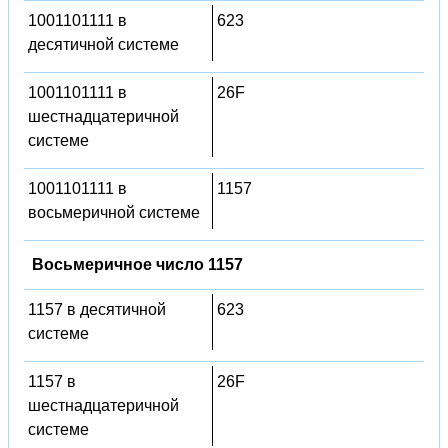
1001101111 в
623
десятичной системе
1001101111 в
26F
шестнадцатеричной
системе
1001101111 в
1157
восьмеричной системе
Восьмеричное число 1157
1157 в десятичной
623
системе
1157 в
26F
шестнадцатеричной
системе