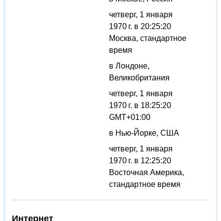
четверг, 1 января
1970 г. в 20:25:20
Москва, стандартное
время
в Лондоне,
Великобритания
четверг, 1 января
1970 г. в 18:25:20
GMT+01:00
в Нью-Йорке, США
четверг, 1 января
1970 г. в 12:25:20
Восточная Америка,
стандартное время
Интернет