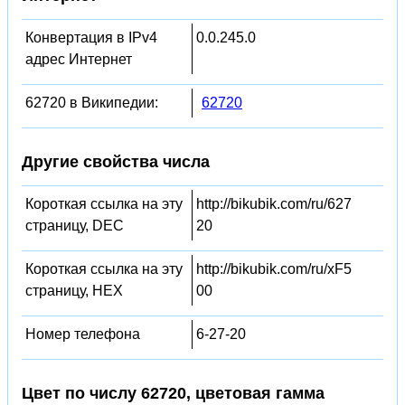
Конвертация в IPv4
0.0.245.0
адрес Интернет
62720 в Википедии:
62720
Другие свойства числа
Короткая ссылка на эту
http://bikubik.com/ru/627
страницу, DEC
20
Короткая ссылка на эту
http://bikubik.com/ru/xF5
страницу, HEX
00
Номер телефона
6-27-20
Цвет по числу 62720, цветовая гамма