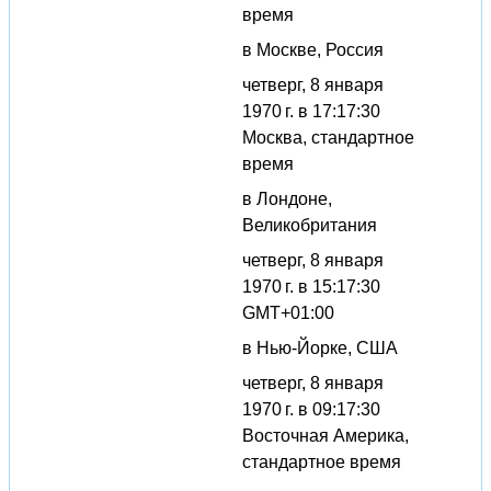
время
в Москве, Россия
четверг, 8 января
1970 г. в 17:17:30
Москва, стандартное
время
в Лондоне,
Великобритания
четверг, 8 января
1970 г. в 15:17:30
GMT+01:00
в Нью-Йорке, США
четверг, 8 января
1970 г. в 09:17:30
Восточная Америка,
стандартное время