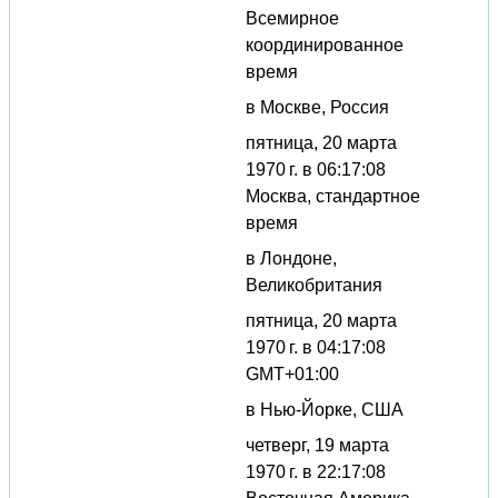
Всемирное
координированное
время
в Москве, Россия
пятница, 20 марта
1970 г. в 06:17:08
Москва, стандартное
время
в Лондоне,
Великобритания
пятница, 20 марта
1970 г. в 04:17:08
GMT+01:00
в Нью-Йорке, США
четверг, 19 марта
1970 г. в 22:17:08