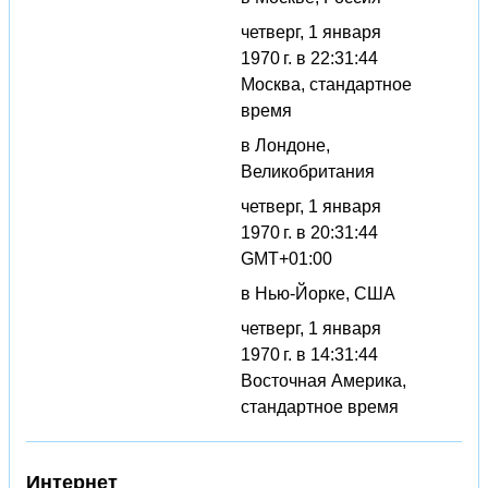
четверг, 1 января
1970 г. в 22:31:44
Москва, стандартное
время
в Лондоне,
Великобритания
четверг, 1 января
1970 г. в 20:31:44
GMT+01:00
в Нью-Йорке, США
четверг, 1 января
1970 г. в 14:31:44
Восточная Америка,
стандартное время
Интернет