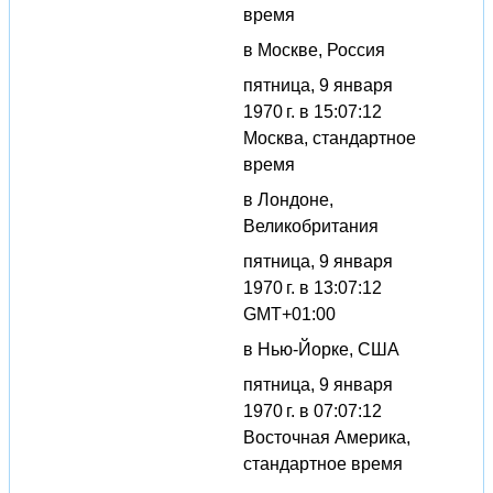
время
в Москве, Россия
пятница, 9 января
1970 г. в 15:07:12
Москва, стандартное
время
в Лондоне,
Великобритания
пятница, 9 января
1970 г. в 13:07:12
GMT+01:00
в Нью-Йорке, США
пятница, 9 января
1970 г. в 07:07:12
Восточная Америка,
стандартное время