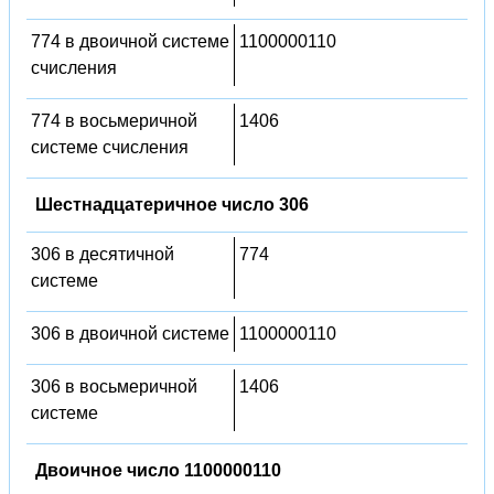
774 в двоичной системе
1100000110
счисления
774 в восьмеричной
1406
системе счисления
Шестнадцатеричное число 306
306 в десятичной
774
системе
306 в двоичной системе
1100000110
306 в восьмеричной
1406
системе
Двоичное число 1100000110