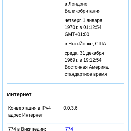
в Лондоне,
Великобритания
четверг, 1 января
1970 г. в 01:12:54
GMT+01:00
в Нью-Йорке, США
среда, 31 декабря
1969 г. в 19:12:54
Восточная Америка,
стандартное время
Интернет
Конвертация в IPv4
0.0.3.6
адрес Интернет
774 в Википедии:
774