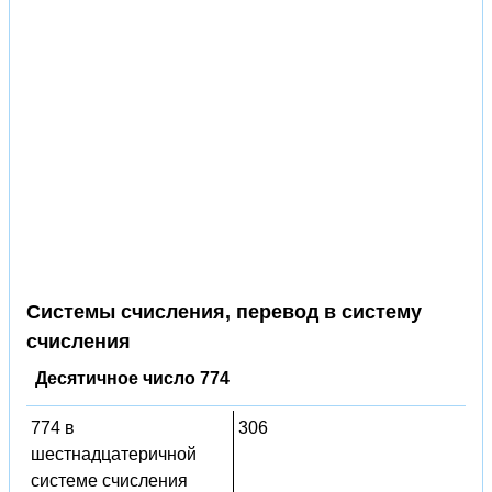
Системы счисления, перевод в систему
счисления
Десятичное число 774
774 в
306
шестнадцатеричной
системе счисления