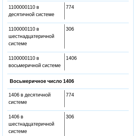
1100000110 в
774
десятичной системе
1100000110 в
306
шестнадцатеричной
системе
1100000110 в
1406
восьмеричной системе
Восьмеричное число 1406
1406 в десятичной
774
системе
1406 в
306
шестнадцатеричной
системе