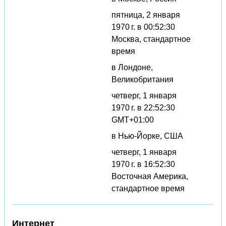
пятница, 2 января
1970 г. в 00:52:30
Москва, стандартное
время
в Лондоне,
Великобритания
четверг, 1 января
1970 г. в 22:52:30
GMT+01:00
в Нью-Йорке, США
четверг, 1 января
1970 г. в 16:52:30
Восточная Америка,
стандартное время
Интернет