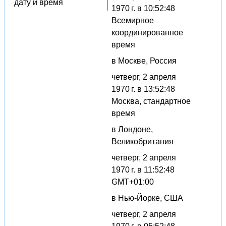
дату и время
1970 г. в 10:52:48
Всемирное
координированное
время
в Москве, Россия
четверг, 2 апреля
1970 г. в 13:52:48
Москва, стандартное
время
в Лондоне,
Великобритания
четверг, 2 апреля
1970 г. в 11:52:48
GMT+01:00
в Нью-Йорке, США
четверг, 2 апреля