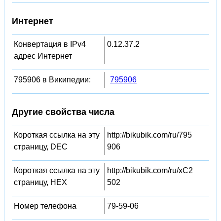
Интернет
Конвертация в IPv4
0.12.37.2
адрес Интернет
795906 в Википедии:
795906
Другие свойства числа
Короткая ссылка на эту
http://bikubik.com/ru/795
страницу, DEC
906
Короткая ссылка на эту
http://bikubik.com/ru/xC2
страницу, HEX
502
Номер телефона
79-59-06