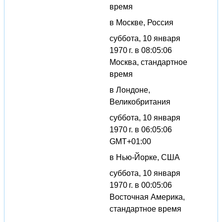
время
в Москве, Россия
суббота, 10 января
1970 г. в 08:05:06
Москва, стандартное
время
в Лондоне,
Великобритания
суббота, 10 января
1970 г. в 06:05:06
GMT+01:00
в Нью-Йорке, США
суббота, 10 января
1970 г. в 00:05:06
Восточная Америка,
стандартное время