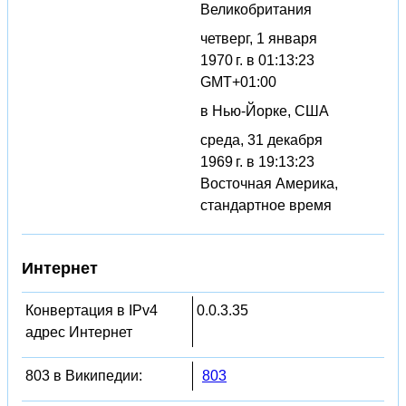
Великобритания
четверг, 1 января
1970 г. в 01:13:23
GMT+01:00
в Нью-Йорке, США
среда, 31 декабря
1969 г. в 19:13:23
Восточная Америка,
стандартное время
Интернет
Конвертация в IPv4
0.0.3.35
адрес Интернет
803 в Википедии:
803