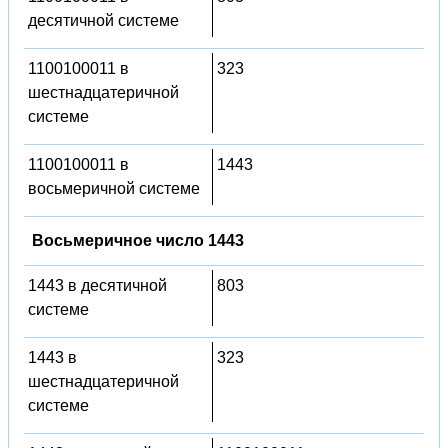
десятичной системе
1100100011 в
323
шестнадцатеричной
системе
1100100011 в
1443
восьмеричной системе
Восьмеричное число 1443
1443 в десятичной
803
системе
1443 в
323
шестнадцатеричной
системе