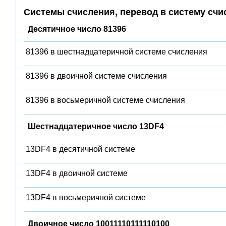
Системы счисления, перевод в систему счи
Десятичное число 81396
81396 в шестнадцатеричной системе счисления
81396 в двоичной системе счисления
81396 в восьмеричной системе счисления
Шестнадцатеричное число 13DF4
13DF4 в десятичной системе
13DF4 в двоичной системе
13DF4 в восьмеричной системе
Двоичное число 10011110111110100