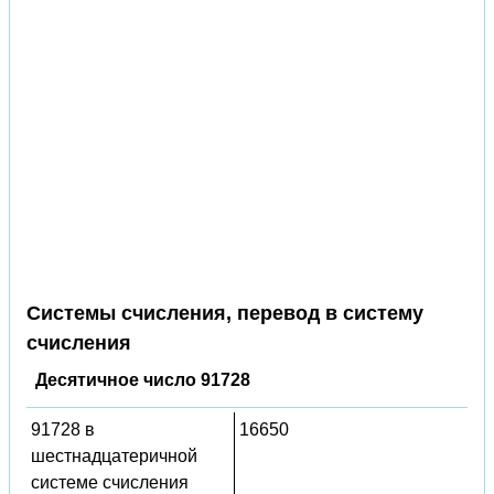
Системы счисления, перевод в систему
счисления
Десятичное число 91728
91728 в
16650
шестнадцатеричной
системе счисления