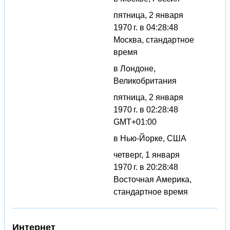
пятница, 2 января
1970 г. в 04:28:48
Москва, стандартное
время
в Лондоне,
Великобритания
пятница, 2 января
1970 г. в 02:28:48
GMT+01:00
в Нью-Йорке, США
четверг, 1 января
1970 г. в 20:28:48
Восточная Америка,
стандартное время
Интернет