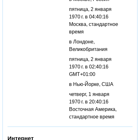
пятница, 2 января
1970 г. в 04:40:16
Москва, стандартное
время
в Лондоне,
Великобритания
пятница, 2 января
1970 г. в 02:40:16
GMT+01:00
в Нью-Йорке, США
четверг, 1 января
1970 г. в 20:40:16
Восточная Америка,
стандартное время
Интернет