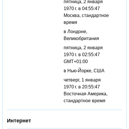
пятница, 2 января
1970 г. в 04:55:47
Москва, стандартное
время
в Лондоне,
Великобритания
пятница, 2 января
1970 г. в 02:55:47
GMT+01:00
в Нью-Йорке, США
четверг, 1 января
1970 г. в 20:55:47
Восточная Америка,
стандартное время
Интернет