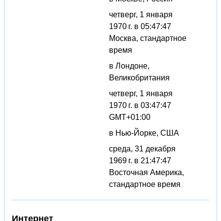
четверг, 1 января
1970 г. в 05:47:47
Москва, стандартное
время
в Лондоне,
Великобритания
четверг, 1 января
1970 г. в 03:47:47
GMT+01:00
в Нью-Йорке, США
среда, 31 декабря
1969 г. в 21:47:47
Восточная Америка,
стандартное время
Интернет