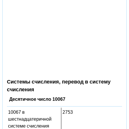
Системы счисления, перевод в систему
счисления
Десятичное число 10067
10067 в
2753
шестнадцатеричной
системе счисления