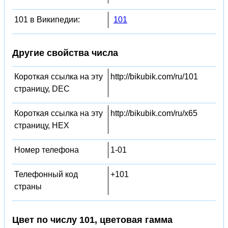
101 в Википедии:
101
Другие свойства числа
Короткая ссылка на эту
http://bikubik.com/ru/101
страницу, DEC
Короткая ссылка на эту
http://bikubik.com/ru/x65
страницу, HEX
Номер телефона
1-01
Телефонный код
+101
страны
Цвет по числу 101, цветовая гамма