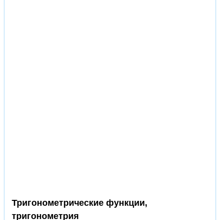
Тригонометрические функции,
тригонометрия