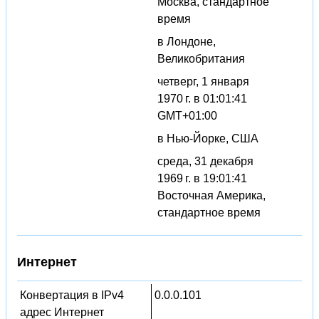
Москва, стандартное
время
в Лондоне,
Великобритания
четверг, 1 января
1970 г. в 01:01:41
GMT+01:00
в Нью-Йорке, США
среда, 31 декабря
1969 г. в 19:01:41
Восточная Америка,
стандартное время
Интернет
Конвертация в IPv4
0.0.0.101
адрес Интернет