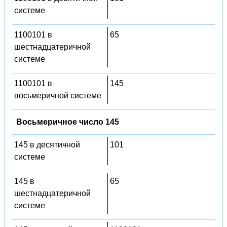
системе
1100101 в
65
шестнадцатеричной
системе
1100101 в
145
восьмеричной системе
Восьмеричное число 145
145 в десятичной
101
системе
145 в
65
шестнадцатеричной
системе