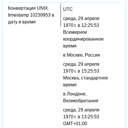
Конвертация UNIX
UTC
timestamp 10239953 в
среда, 29 апреля
дату и время
1970 г. в 12:25:53
Всемирное
координированное
время
в Москве, Россия
среда, 29 апреля
1970 г. в 15:25:53
Москва, стандартное
время
в Лондоне,
Великобритания
среда, 29 апреля
1970 г. в 13:25:53
GMT+01:00