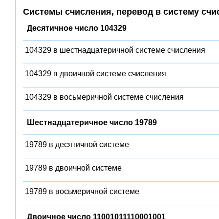
Системы счисления, перевод в систему счи
Десятичное число 104329
104329 в шестнадцатеричной системе счисления
104329 в двоичной системе счисления
104329 в восьмеричной системе счисления
Шестнадцатеричное число 19789
19789 в десятичной системе
19789 в двоичной системе
19789 в восьмеричной системе
Двоичное число 11001011110001001