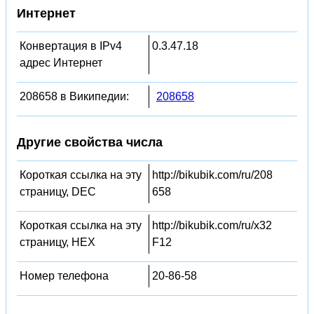
Интернет
Конвертация в IPv4
0.3.47.18
адрес Интернет
208658 в Википедии:
208658
Другие свойства числа
Короткая ссылка на эту
http://bikubik.com/ru/208
страницу, DEC
658
Короткая ссылка на эту
http://bikubik.com/ru/x32
страницу, HEX
F12
Номер телефона
20-86-58