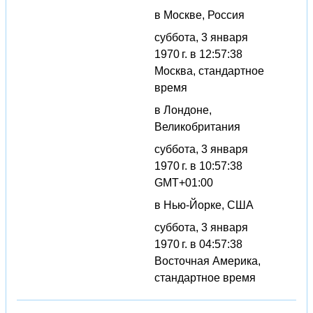
в Москве, Россия
суббота, 3 января
1970 г. в 12:57:38
Москва, стандартное
время
в Лондоне,
Великобритания
суббота, 3 января
1970 г. в 10:57:38
GMT+01:00
в Нью-Йорке, США
суббота, 3 января
1970 г. в 04:57:38
Восточная Америка,
стандартное время