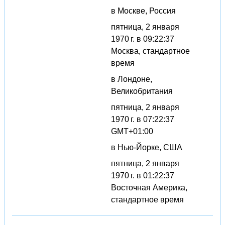
в Москве, Россия
пятница, 2 января
1970 г. в 09:22:37
Москва, стандартное
время
в Лондоне,
Великобритания
пятница, 2 января
1970 г. в 07:22:37
GMT+01:00
в Нью-Йорке, США
пятница, 2 января
1970 г. в 01:22:37
Восточная Америка,
стандартное время