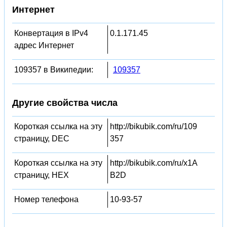
Интернет
Конвертация в IPv4
0.1.171.45
адрес Интернет
109357 в Википедии:
109357
Другие свойства числа
Короткая ссылка на эту
http://bikubik.com/ru/109
страницу, DEC
357
Короткая ссылка на эту
http://bikubik.com/ru/x1A
страницу, HEX
B2D
Номер телефона
10-93-57