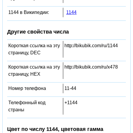
1144 в Википедии:
1144
Другие свойства числа
Короткая ссылка на эту
http://bikubik.com/ru/1144
страницу, DEC
Короткая ссылка на эту
http://bikubik.com/ru/x478
страницу, HEX
Номер телефона
11-44
Телефонный код
+1144
страны
Цвет по числу 1144, цветовая гамма