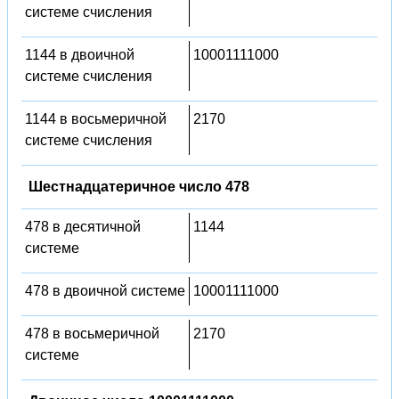
системе счисления
1144 в двоичной
10001111000
системе счисления
1144 в восьмеричной
2170
системе счисления
Шестнадцатеричное число 478
478 в десятичной
1144
системе
478 в двоичной системе
10001111000
478 в восьмеричной
2170
системе