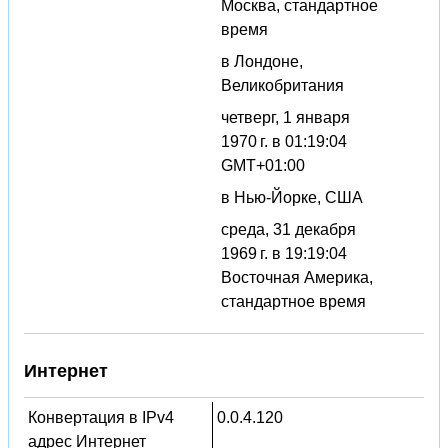
Москва, стандартное
время
в Лондоне,
Великобритания
четверг, 1 января
1970 г. в 01:19:04
GMT+01:00
в Нью-Йорке, США
среда, 31 декабря
1969 г. в 19:19:04
Восточная Америка,
стандартное время
Интернет
Конвертация в IPv4
0.0.4.120
адрес Интернет