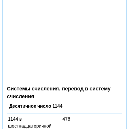
Системы счисления, перевод в систему
счисления
Десятичное число 1144
1144 в
478
шестнадцатеричной