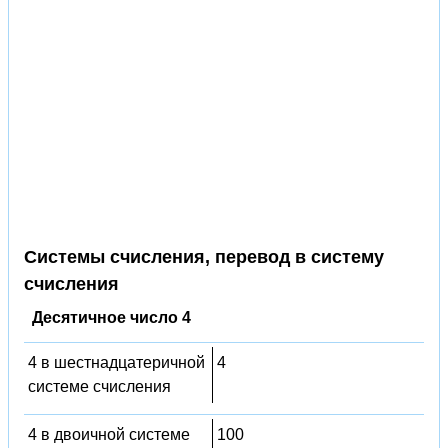
Системы счисления, перевод в систему
счисления
Десятичное число 4
4 в шестнадцатеричной
4
системе счисления
4 в двоичной системе
100