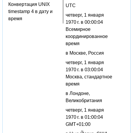
Конвертация UNIX
UTC
timestamp 4 в дату и
четверг, 1 января
время
1970 г. в 00:00:04
Всемирное
координированное
время
в Москве, Россия
четверг, 1 января
1970 г. в 03:00:04
Москва, стандартное
время
в Лондоне,
Великобритания
четверг, 1 января
1970 г. в 01:00:04
GMT+01:00