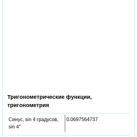
Тригонометрические функции,
тригонометрия
Синус, sin 4 градусов,
0.0697564737
sin 4°