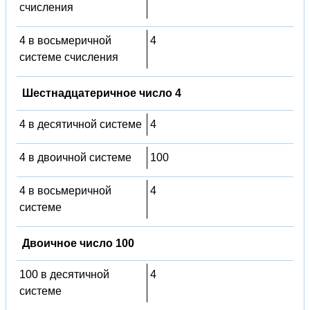
счисления
4 в восьмеричной
4
системе счисления
Шестнадцатеричное число 4
4 в десятичной системе
4
4 в двоичной системе
100
4 в восьмеричной
4
системе
Двоичное число 100
100 в десятичной
4
системе