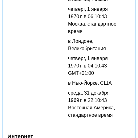
четверг, 1 января
1970 г. в 06:10:43
Москва, стандартное
время
в Лондоне,
Великобритания
четверг, 1 января
1970 г. в 04:10:43
GMT+01:00
в Нью-Йорке, США
среда, 31 декабря
1969 г. в 22:10:43
Восточная Америка,
стандартное время
Интернет