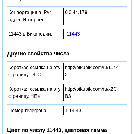
Конвертация в IPv4
0.0.44.179
адрес Интернет
11443 в Википедии:
11443
Другие свойства числа
Короткая ссылка на эту
http://bikubik.com/ru/1144
страницу, DEC
3
Короткая ссылка на эту
http://bikubik.com/ru/x2C
страницу, HEX
B3
Номер телефона
1-14-43
Цвет по числу 11443, цветовая гамма