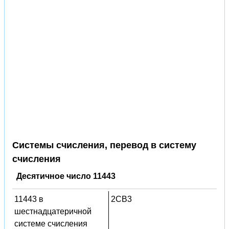
Системы счисления, перевод в систему
счисления
Десятичное число 11443
11443 в
2CB3
шестнадцатеричной
системе счисления