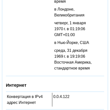
время
в Лондоне,
Великобритания
четверг, 1 января
1970 г. в 01:19:06
GMT+01:00
в Нью-Йорке, США
среда, 31 декабря
1969 г. в 19:19:06
Восточная Америка,
стандартное время
Интернет
Конвертация в IPv4
0.0.4.122
адрес Интернет