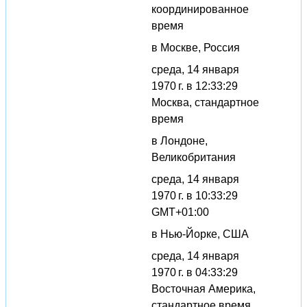
координированное
время
в Москве, Россия
среда, 14 января
1970 г. в 12:33:29
Москва, стандартное
время
в Лондоне,
Великобритания
среда, 14 января
1970 г. в 10:33:29
GMT+01:00
в Нью-Йорке, США
среда, 14 января
1970 г. в 04:33:29
Восточная Америка,
стандартное время