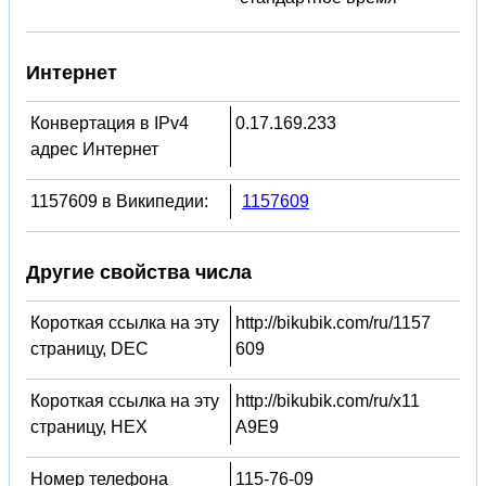
Интернет
Конвертация в IPv4
0.17.169.233
адрес Интернет
1157609 в Википедии:
1157609
Другие свойства числа
Короткая ссылка на эту
http://bikubik.com/ru/1157
страницу, DEC
609
Короткая ссылка на эту
http://bikubik.com/ru/x11
страницу, HEX
A9E9
Номер телефона
115-76-09