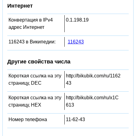
Интернет
Конвертация в IPv4
0.1.198.19
адрес Интернет
116243 в Википедии:
116243
Другие свойства числа
Короткая ссылка на эту
http://bikubik.com/ru/1162
страницу, DEC
43
Короткая ссылка на эту
http://bikubik.com/ru/x1C
страницу, HEX
613
Номер телефона
11-62-43