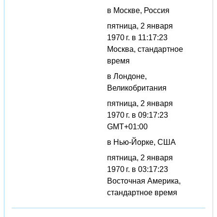
в Москве, Россия
пятница, 2 января
1970 г. в 11:17:23
Москва, стандартное
время
в Лондоне,
Великобритания
пятница, 2 января
1970 г. в 09:17:23
GMT+01:00
в Нью-Йорке, США
пятница, 2 января
1970 г. в 03:17:23
Восточная Америка,
стандартное время