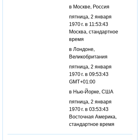
в Москве, Россия
пятница, 2 января
1970 г. в 11:53:43
Москва, стандартное
время
в Лондоне,
Великобритания
пятница, 2 января
1970 г. в 09:53:43
GMT+01:00
в Нью-Йорке, США
пятница, 2 января
1970 г. в 03:53:43
Восточная Америка,
стандартное время