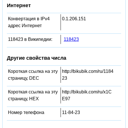
Интернет
Конвертация в IPv4
0.1.206.151
адрес Интернет
118423 в Википедии:
118423
Другие свойства числа
Короткая ссылка на эту
http://bikubik.com/ru/1184
страницу, DEC
23
Короткая ссылка на эту
http://bikubik.com/ru/x1C
страницу, HEX
E97
Номер телефона
11-84-23