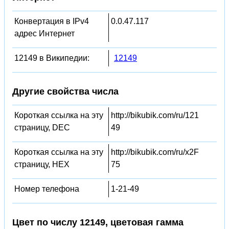
Конвертация в IPv4
0.0.47.117
адрес Интернет
12149 в Википедии:
12149
Другие свойства числа
Короткая ссылка на эту
http://bikubik.com/ru/121
страницу, DEC
49
Короткая ссылка на эту
http://bikubik.com/ru/x2F
страницу, HEX
75
Номер телефона
1-21-49
Цвет по числу 12149, цветовая гамма