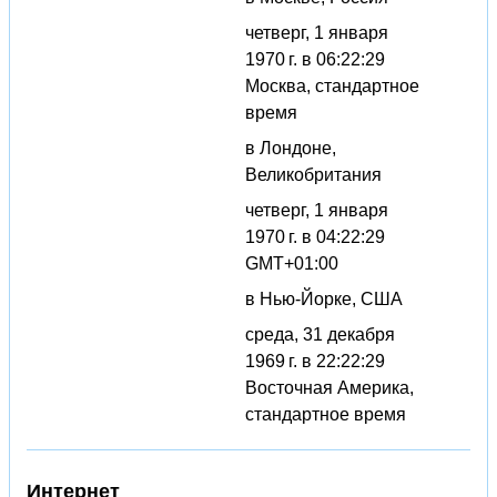
четверг, 1 января
1970 г. в 06:22:29
Москва, стандартное
время
в Лондоне,
Великобритания
четверг, 1 января
1970 г. в 04:22:29
GMT+01:00
в Нью-Йорке, США
среда, 31 декабря
1969 г. в 22:22:29
Восточная Америка,
стандартное время
Интернет