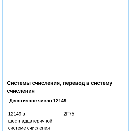
Системы счисления, перевод в систему
счисления
Десятичное число 12149
12149 в
2F75
шестнадцатеричной
системе счисления