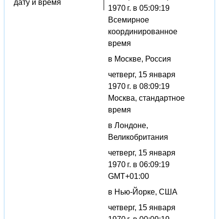
дату и время
1970 г. в 05:09:19
Всемирное
координированное
время
в Москве, Россия
четверг, 15 января
1970 г. в 08:09:19
Москва, стандартное
время
в Лондоне,
Великобритания
четверг, 15 января
1970 г. в 06:09:19
GMT+01:00
в Нью-Йорке, США
четверг, 15 января