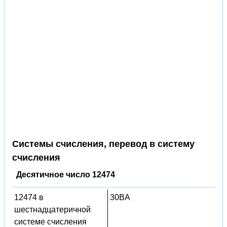
Системы счисления, перевод в систему
счисления
Десятичное число 12474
12474 в
30BA
шестнадцатеричной
системе счисления