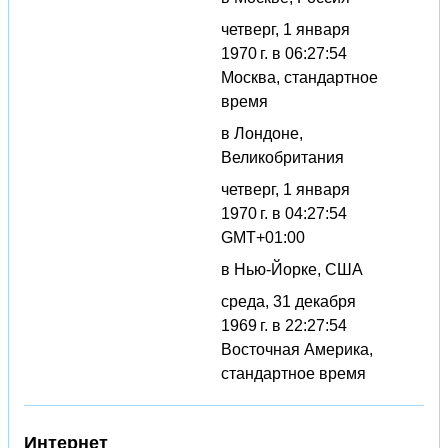
четверг, 1 января
1970 г. в 06:27:54
Москва, стандартное
время
в Лондоне,
Великобритания
четверг, 1 января
1970 г. в 04:27:54
GMT+01:00
в Нью-Йорке, США
среда, 31 декабря
1969 г. в 22:27:54
Восточная Америка,
стандартное время
Интернет