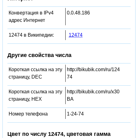
Конвертация в IPv4
0.0.48.186
адрес Интернет
12474 в Википедии:
12474
Другие свойства числа
Короткая ссылка на эту
http://bikubik.com/ru/124
страницу, DEC
74
Короткая ссылка на эту
http://bikubik.com/ru/x30
страницу, HEX
BA
Номер телефона
1-24-74
Цвет по числу 12474, цветовая гамма