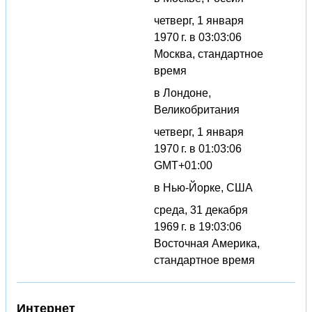
четверг, 1 января
1970 г. в 03:03:06
Москва, стандартное
время
в Лондоне,
Великобритания
четверг, 1 января
1970 г. в 01:03:06
GMT+01:00
в Нью-Йорке, США
среда, 31 декабря
1969 г. в 19:03:06
Восточная Америка,
стандартное время
Интернет