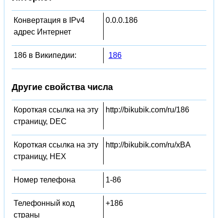
Конвертация в IPv4
0.0.0.186
адрес Интернет
186 в Википедии:
186
Другие свойства числа
Короткая ссылка на эту
http://bikubik.com/ru/186
страницу, DEC
Короткая ссылка на эту
http://bikubik.com/ru/xBA
страницу, HEX
Номер телефона
1-86
Телефонный код
+186
страны