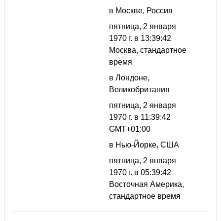
в Москве, Россия
пятница, 2 января
1970 г. в 13:39:42
Москва, стандартное
время
в Лондоне,
Великобритания
пятница, 2 января
1970 г. в 11:39:42
GMT+01:00
в Нью-Йорке, США
пятница, 2 января
1970 г. в 05:39:42
Восточная Америка,
стандартное время