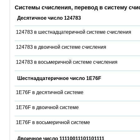
Системы счисления, перевод в систему счи
Десятичное число 124783
124783 в шестнадцатеричной системе счисления
124783 в двоичной системе счисления
124783 в восьмеричной системе счисления
Шестнадцатеричное число 1E76F
1E76F в десятичной системе
1E76F в двоичной системе
1E76F в восьмеричной системе
Двоичное число 11110011101101111