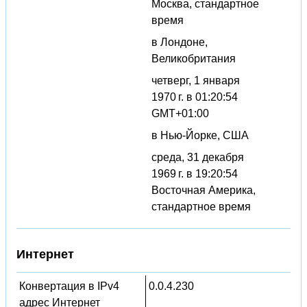
Москва, стандартное
время
в Лондоне,
Великобритания
четверг, 1 января
1970 г. в 01:20:54
GMT+01:00
в Нью-Йорке, США
среда, 31 декабря
1969 г. в 19:20:54
Восточная Америка,
стандартное время
Интернет
Конвертация в IPv4
0.0.4.230
адрес Интернет