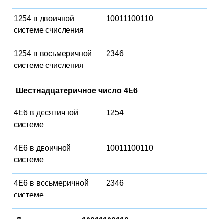
1254 в двоичной
10011100110
системе счисления
1254 в восьмеричной
2346
системе счисления
Шестнадцатеричное число 4E6
4E6 в десятичной
1254
системе
4E6 в двоичной
10011100110
системе
4E6 в восьмеричной
2346
системе