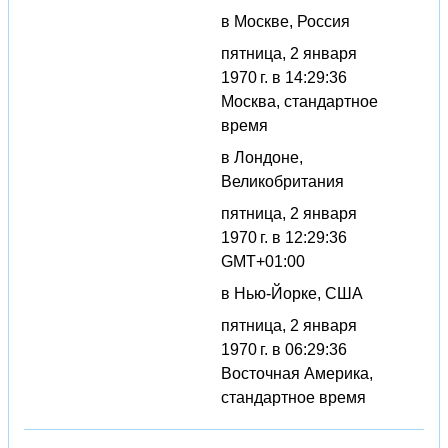
в Москве, Россия
пятница, 2 января
1970 г. в 14:29:36
Москва, стандартное
время
в Лондоне,
Великобритания
пятница, 2 января
1970 г. в 12:29:36
GMT+01:00
в Нью-Йорке, США
пятница, 2 января
1970 г. в 06:29:36
Восточная Америка,
стандартное время