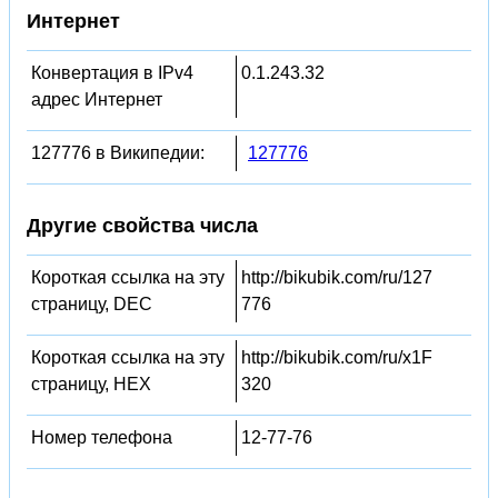
Интернет
Конвертация в IPv4
0.1.243.32
адрес Интернет
127776 в Википедии:
127776
Другие свойства числа
Короткая ссылка на эту
http://bikubik.com/ru/127
страницу, DEC
776
Короткая ссылка на эту
http://bikubik.com/ru/x1F
страницу, HEX
320
Номер телефона
12-77-76