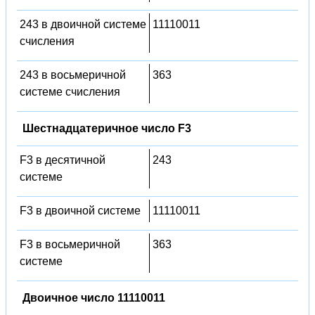
243 в двоичной системе
11110011
счисления
243 в восьмеричной
363
системе счисления
Шестнадцатеричное число F3
F3 в десятичной
243
системе
F3 в двоичной системе
11110011
F3 в восьмеричной
363
системе
Двоичное число 11110011