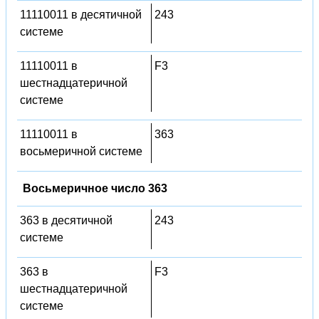
11110011 в десятичной
243
системе
11110011 в
F3
шестнадцатеричной
системе
11110011 в
363
восьмеричной системе
Восьмеричное число 363
363 в десятичной
243
системе
363 в
F3
шестнадцатеричной
системе