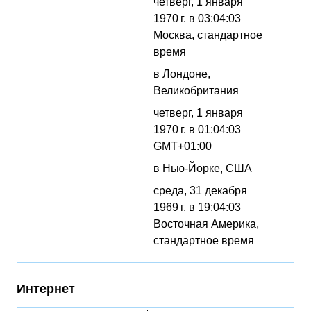
четверг, 1 января
1970 г. в 03:04:03
Москва, стандартное
время
в Лондоне,
Великобритания
четверг, 1 января
1970 г. в 01:04:03
GMT+01:00
в Нью-Йорке, США
среда, 31 декабря
1969 г. в 19:04:03
Восточная Америка,
стандартное время
Интернет