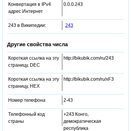
Конвертация в IPv4
0.0.0.243
адрес Интернет
243 в Википедии:
243
Другие свойства числа
Короткая ссылка на эту
http://bikubik.com/ru/243
страницу, DEC
Короткая ссылка на эту
http://bikubik.com/ru/xF3
страницу, HEX
Номер телефона
2-43
Телефонный код
+243 Конго,
страны
демократическая
республика