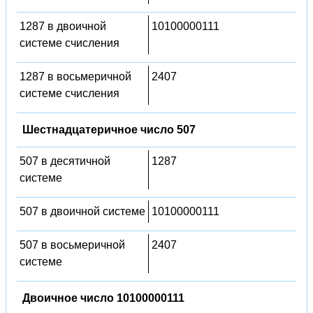
1287 в двоичной
10100000111
системе счисления
1287 в восьмеричной
2407
системе счисления
Шестнадцатеричное число 507
507 в десятичной
1287
системе
507 в двоичной системе
10100000111
507 в восьмеричной
2407
системе
Двоичное число 10100000111