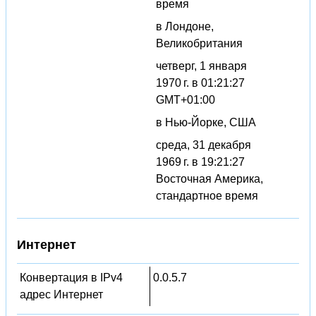
время
в Лондоне,
Великобритания
четверг, 1 января
1970 г. в 01:21:27
GMT+01:00
в Нью-Йорке, США
среда, 31 декабря
1969 г. в 19:21:27
Восточная Америка,
стандартное время
Интернет
Конвертация в IPv4
0.0.5.7
адрес Интернет