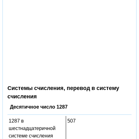
Системы счисления, перевод в систему
счисления
Десятичное число 1287
1287 в
507
шестнадцатеричной
системе счисления