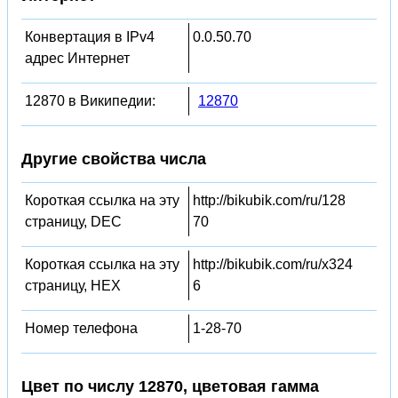
Конвертация в IPv4
0.0.50.70
адрес Интернет
12870 в Википедии:
12870
Другие свойства числа
Короткая ссылка на эту
http://bikubik.com/ru/128
страницу, DEC
70
Короткая ссылка на эту
http://bikubik.com/ru/x324
страницу, HEX
6
Номер телефона
1-28-70
Цвет по числу 12870, цветовая гамма