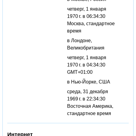
четверг, 1 января
1970 г. в 06:34:30
Москва, стандартное
время
в Лондоне,
Великобритания
четверг, 1 января
1970 г. в 04:34:30
GMT+01:00
в Нью-Йорке, США
среда, 31 декабря
1969 г. в 22:34:30
Восточная Америка,
стандартное время
Интернет