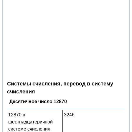
Системы счисления, перевод в систему
счисления
Десятичное число 12870
12870 в
3246
шестнадцатеричной
системе счисления