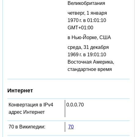
Великобритания
четверг, 1 января
1970 г. в 01:01:10
GMT+01:00
в Нью-Йорке, США
среда, 31 декабря
1969 г. в 19:01:10
Восточная Америка,
стандартное время
Интернет
Конвертация в IPv4
0.0.0.70
адрес Интернет
70 в Википедии:
70