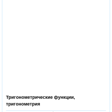
Тригонометрические функции,
тригонометрия