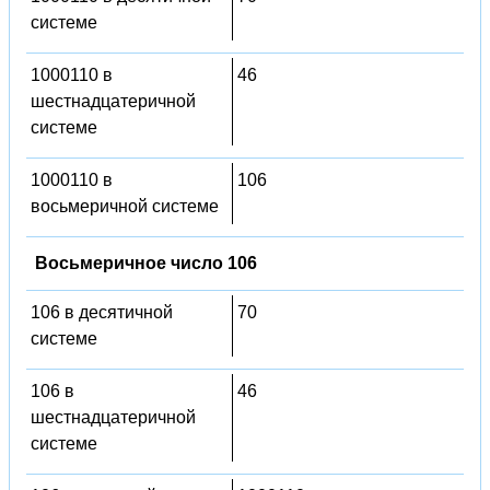
системе
1000110 в
46
шестнадцатеричной
системе
1000110 в
106
восьмеричной системе
Восьмеричное число 106
106 в десятичной
70
системе
106 в
46
шестнадцатеричной
системе