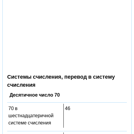
Системы счисления, перевод в систему
счисления
Десятичное число 70
70 в
46
шестнадцатеричной
системе счисления