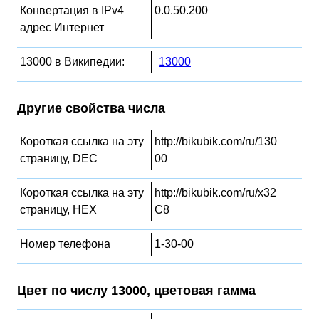
Конвертация в IPv4
0.0.50.200
адрес Интернет
13000 в Википедии:
13000
Другие свойства числа
Короткая ссылка на эту
http://bikubik.com/ru/130
страницу, DEC
00
Короткая ссылка на эту
http://bikubik.com/ru/x32
страницу, HEX
C8
Номер телефона
1-30-00
Цвет по числу 13000, цветовая гамма