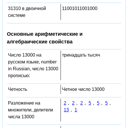
31310 в двоичной
11001011001000
системе
Основные арифметические и
алгебраические свойства
Число 13000 на
тринадцать тысяч
русском языке, number
in Russian, число 13000
прописью:
Четность
Четное число 13000
Разложение на
2
,
2
,
2
,
5
,
5
,
5
,
множители, делители
13
,
1
числа 13000