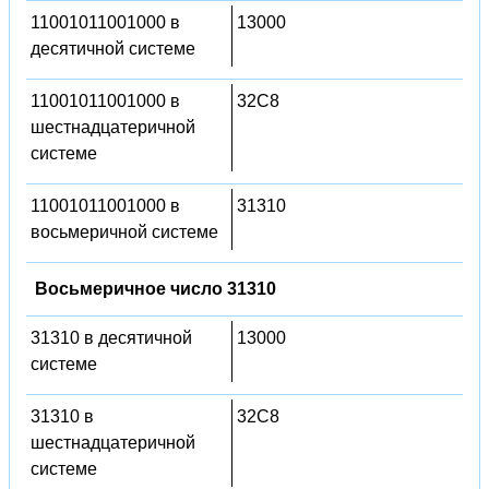
11001011001000 в
13000
десятичной системе
11001011001000 в
32C8
шестнадцатеричной
системе
11001011001000 в
31310
восьмеричной системе
Восьмеричное число 31310
31310 в десятичной
13000
системе
31310 в
32C8
шестнадцатеричной
системе