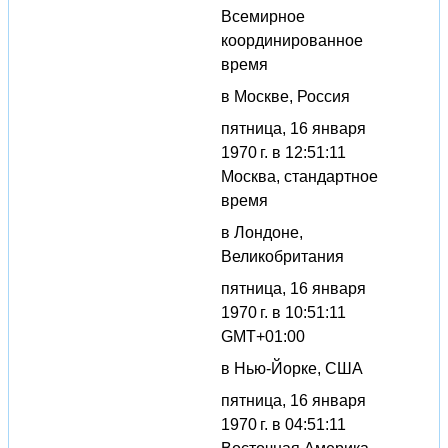
Всемирное
координированное
время
в Москве, Россия
пятница, 16 января
1970 г. в 12:51:11
Москва, стандартное
время
в Лондоне,
Великобритания
пятница, 16 января
1970 г. в 10:51:11
GMT+01:00
в Нью-Йорке, США
пятница, 16 января
1970 г. в 04:51:11