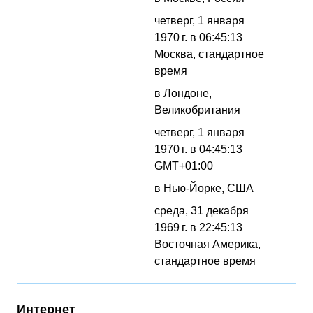
четверг, 1 января
1970 г. в 06:45:13
Москва, стандартное
время
в Лондоне,
Великобритания
четверг, 1 января
1970 г. в 04:45:13
GMT+01:00
в Нью-Йорке, США
среда, 31 декабря
1969 г. в 22:45:13
Восточная Америка,
стандартное время
Интернет