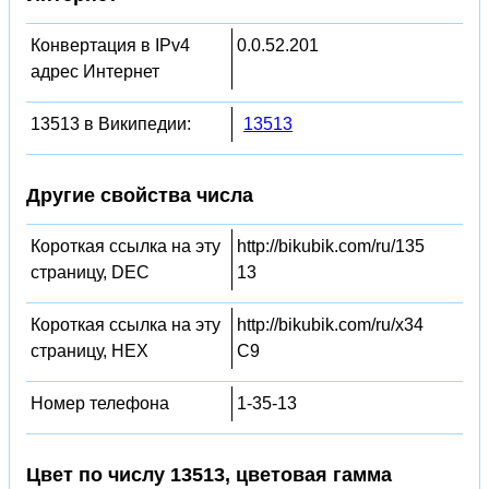
Конвертация в IPv4
0.0.52.201
адрес Интернет
13513 в Википедии:
13513
Другие свойства числа
Короткая ссылка на эту
http://bikubik.com/ru/135
страницу, DEC
13
Короткая ссылка на эту
http://bikubik.com/ru/x34
страницу, HEX
C9
Номер телефона
1-35-13
Цвет по числу 13513, цветовая гамма