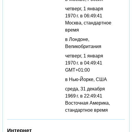
четверг, 1 января
1970 г. в 06:49:41
Москва, стандартное
время
в Лондоне,
Великобритания
четверг, 1 января
1970 г. в 04:49:41
GMT+01:00
в Нью-Йорке, США
среда, 31 декабря
1969 г. в 22:49:41
Восточная Америка,
стандартное время
Интернет